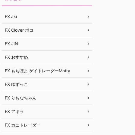
FX aki
FX Clover ポコ
FX JIN
FX おすすめ
FX もちぽよ ゲイトレーダーMotty
FX ゆずっこ
FX りおなちゃん
FX アキラ
FX カニトレーダー