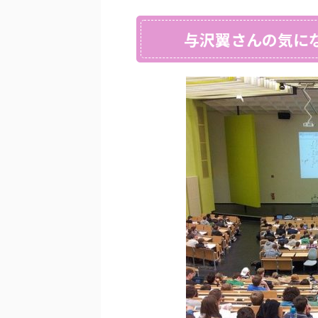
与沢翼さんの気に