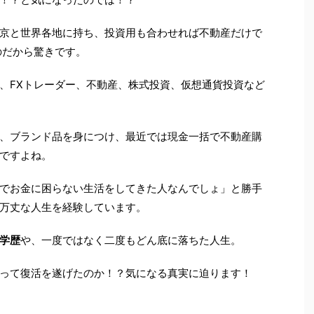
京と世界各地に持ち、投資用も合わせれば不動産だけで
のだから驚きです。
、FXトレーダー、不動産、株式投資、仮想通貨投資など
、ブランド品を身につけ、最近では現金一括で不動産購
ですよね。
でお金に困らない生活をしてきた人なんでしょ」と勝手
万丈な人生を経験しています。
学歴
や、一度ではなく二度もどん底に落ちた人生。
って復活を遂げたのか！？気になる真実に迫ります！