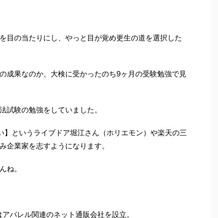
を目の当たりにし、やっと目が覚め更生の道を選択した
の成果なのか、大検に受かったのち9ヶ月の受験勉強で見
法試験の勉強をしていました。
い】というライブドア堀江さん（ホリエモン）や楽天の三
み企業家を志すようになります。
んね。
にはアパレル関連のネット通販会社を設立。