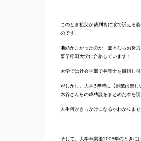
このとき祖父が裁判官に涙で訴える姿
のです。
地頭がよかったのか、並々ならぬ努力
事早稲田大学に合格しています！
大学では社会学部で弁護士を目指し司
がしかし、大学3年時に【起業は楽し
木谷さんらの成功談をまとめた本を読
人生何がきっかけになるかわかりませ
そして、大学卒業後2006年のとき