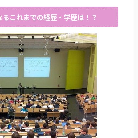
なるこれまでの経歴・学歴は！？