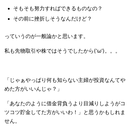
そもそも努力すればできるものなの？
その前に挫折しそうなんだけど？
っていうのが一般論かと思います。
私も先物取引や株ではそうでしたから('ω')。。。
「じゃぁやっぱり何も知らない主婦が投資なんてや
めた方がいいんじゃ？」
「あなたのように借金背負うより目減りしようがコ
ツコツ貯金してた方がいいわ！」と思うかもしれま
せん。