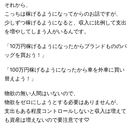
それから、
こっちは稼げるようになってからのお話ですが、
少しずつ稼げるようになると、収入に比例して支出
を増やしてしまう人がいるんです。
「10万円稼げるようになったからブランドもののバ
ッグを買おう！」
「100万円稼げるようになったから車を外車に買い
替えよう！」
物欲の無い人間はいないので、
物欲をゼロにしようとする必要はありませんが、
支出もある程度コントロールしないと収入は増えて
も資産は増えないので要注意です♡