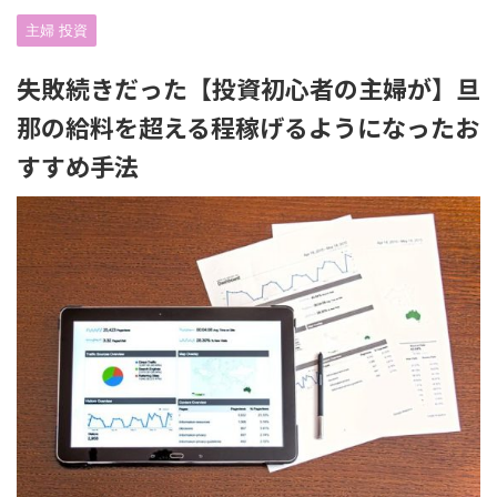
主婦 投資
失敗続きだった【投資初心者の主婦が】旦
那の給料を超える程稼げるようになったお
すすめ手法