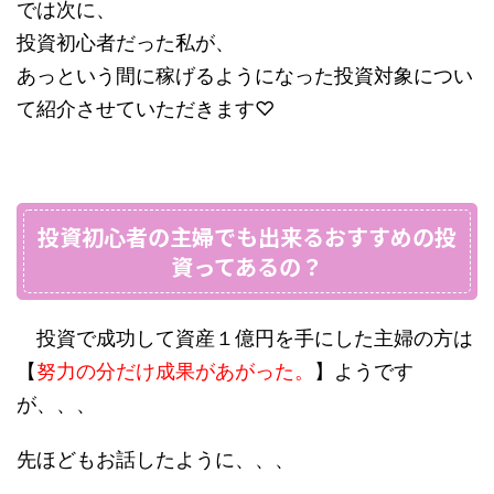
では次に、
投資初心者だった私が、
あっという間に稼げるようになった投資対象につい
て紹介させていただきます♡
投資初心者の主婦でも出来るおすすめの投
資ってあるの？
投資で成功して資産１億円を手にした主婦の方は
【
努力の分だけ成果があがった。
】ようです
が、、、
先ほどもお話したように、、、