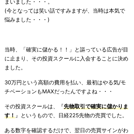
まいました・・・。
(今となっては笑い話ですみますが、当時は本気で
悩みました・・・)
当時、「確実に儲かる！！」と謳っている広告が目
に止まり、その投資スクールに入会することに決め
ました。
30万円という高額の費用を払い、最初はやる気/モ
チベーションもMAXだったんですよね・・・
その投資スクールは、『
先物取引で確実に儲かりま
す！
』というもので、日経225先物の売買でした。
ある数字を確認するだけで、翌日の売買サインがわ