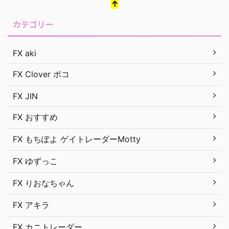
↑
カテゴリー
FX aki
FX Clover ポコ
FX JIN
FX おすすめ
FX もちぽよ ゲイトレーダーMotty
FX ゆずっこ
FX りおなちゃん
FX アキラ
FX カニトレーダー