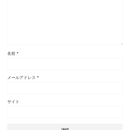
名前
*
メールアドレス
*
サイト