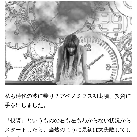
私も時代の波に乗り？アベノミクス初期頃、投資に
手を出しました。
『投資』というものの右も左もわからない状況から
スタートしたら、当然のように最初は大失敗してし