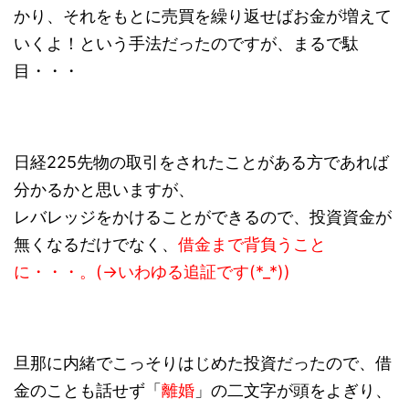
かり、それをもとに売買を繰り返せばお金が増えて
いくよ！という手法だったのですが、まるで駄
目・・・
日経225先物の取引をされたことがある方であれば
分かるかと思いますが、
レバレッジをかけることができるので、投資資金が
無くなるだけでなく、
借金まで背負うこと
に・・・。(→いわゆる追証です(*_*))
旦那に内緒でこっそりはじめた投資だったので、借
金のことも話せず「
離婚
」の二文字が頭をよぎり、