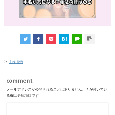
-
主婦 投資
comment
メールアドレスが公開されることはありません。
*
が付いてい
る欄は必須項目です