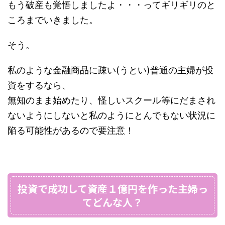
もう破産も覚悟しましたよ・・・ってギリギリのと
ころまでいきました。
そう。
私のような金融商品に疎い(うとい)普通の主婦が投
資をするなら、
無知のまま始めたり、怪しいスクール等にだまされ
ないようにしないと私のようにとんでもない状況に
陥る可能性があるので要注意！
投資で成功して資産１億円を作った主婦っ
てどんな人？