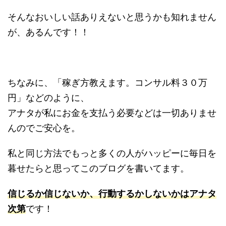
そんなおいしい話ありえないと思うかも知れません
が、あるんです！！
ちなみに、「稼ぎ方教えます。コンサル料３０万
円」などのように、
アナタが私にお金を支払う必要などは一切ありませ
んのでご安心を。
私と同じ方法でもっと多くの人がハッピーに毎日を
暮せたらと思ってこのブログを書いてます。
信じるか信じないか、行動するかしないかはアナタ
次第
です！