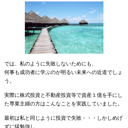
では、私のように失敗しないためにも、
何事も成功者に学ぶのが明るい未来への近道でしょ
う。
実際に株式投資と不動産投資等で資産１億を手にし
た専業主婦の方はこんなことを実践していました。
最初は私と同じように投資で失敗・・・しかしめげ
ずに猛勉強し、